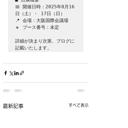
📅 開催日時：2025年8月16
日（土）・ 17日（日）

📍 会場：大阪国際会議場

🔹 ブース番号：未定

詳細が決まり次第、ブログに
記載いたします。
すべて表示
最新記事