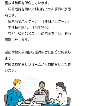
富な経験値を所有しています。
医療機器を用いた利益向上のお手伝いが可
能です。
「色素病変パッケージ」「痩身パッケージ」
「男性特化脱毛」「育毛特化」
など、多彩なメニューの考案を行い、利益
貢献いたします。
製品情報の公開は医療従事者に限り公開致し
ます。
​詳細はお問合せフォームよりお問合せくださ
いませ。