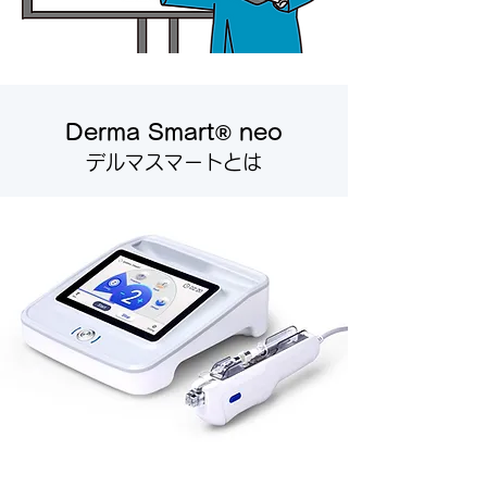
Derma Smart® neo
デルマスマートとは