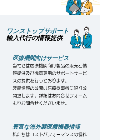
ワンストップサポート
輸入代行の情報提供
医療機関向けサービス
当社では医療機関向け製品の販売と情
報提供及び機器運用のサポートサービ
スの提供を行っております。
製品情報の公開は医療従事者に限り公
開致します。​詳細はお問合せフォーム
よりお問合せくださいませ。
​豊富な海外製医療機器情報
私たちはコストパフォーマンスの優れ